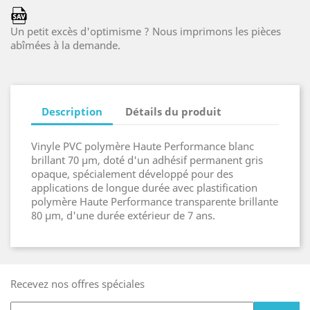
Un petit excès d'optimisme ? Nous imprimons les pièces
abîmées à la demande.
Description
Détails du produit
Vinyle PVC polymère Haute Performance blanc
brillant 70 µm, doté d'un adhésif permanent gris
opaque, spécialement développé pour des
applications de longue durée avec plastification
polymère Haute Performance transparente brillante
80 µm, d'une durée extérieur de 7 ans.
Recevez nos offres spéciales