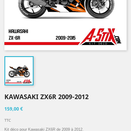
KAWASAKI ZX6R 2009-2012
159,00 €
TTC
Kit déco pour Kawasaki ZX6R de 2009 à 2012.