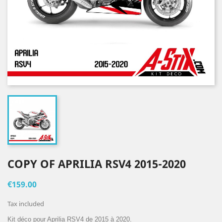
COPY OF APRILIA RSV4 2015-2020
€159.00
Tax included
Kit déco pour Aprilia RSV4 de 2015 à 2020.