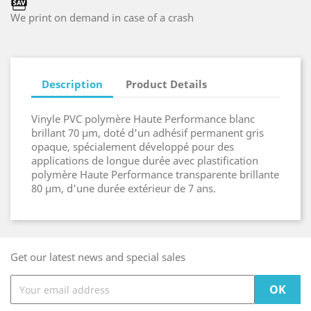
We print on demand in case of a crash
Description
Product Details
Vinyle PVC polymère Haute Performance blanc
brillant 70 µm, doté d'un adhésif permanent gris
opaque, spécialement développé pour des
applications de longue durée avec plastification
polymère Haute Performance transparente brillante
80 µm, d'une durée extérieur de 7 ans.
Get our latest news and special sales