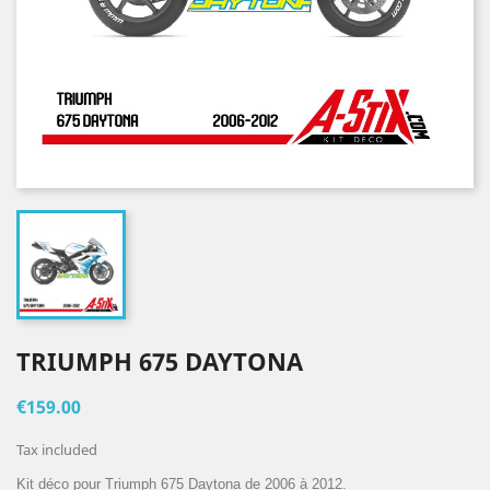
TRIUMPH 675 DAYTONA
€159.00
Tax included
Kit déco pour Triumph 675 Daytona de 2006 à 2012.