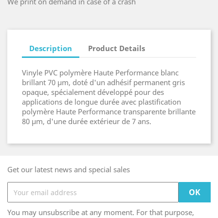
We print on demand in case of a crash
Description
Product Details
Vinyle PVC polymère Haute Performance blanc
brillant 70 µm, doté d'un adhésif permanent gris
opaque, spécialement développé pour des
applications de longue durée avec plastification
polymère Haute Performance transparente brillante
80 µm, d'une durée extérieur de 7 ans.
Get our latest news and special sales
You may unsubscribe at any moment. For that purpose,